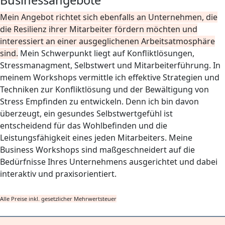
Businessangebote
Mein Angebot richtet sich ebenfalls an Unternehmen, die
die Resilienz ihrer
Mitarbeiter fördern möchten und
interessiert an einer ausgeglichenen
Arbeitsatmosphäre
sind.
Mein Schwerpunkt liegt auf Konfliktlösungen,
Stressmanagment, Selbstwert und Mitarbeiterführung. In
meinem Workshops vermittle ich effektive Strategien und
Techniken zur Konfliktlösung und der Bewältigung von
Stress Empfinden zu entwickeln. Denn ich bin davon
überzeugt, ein gesundes Selbstwertgefühl ist
entscheidend für das Wohlbefinden und die
Leistungsfähigkeit eines jeden Mitarbeiters. Meine
Business Workshops sind maßgeschneidert auf die
Bedürfnisse Ihres Unternehmens ausgerichtet und dabei
interaktiv und praxisorientiert.
Alle Preise inkl. gesetzlicher Mehrwertsteuer